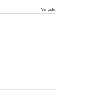
Ver todo