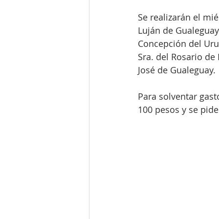
Se realizarán el mié
Luján de Gualeguayc
Concepción del Urug
Sra. del Rosario de 
José de Gualeguay.
Para solventar gast
100 pesos y se pide 