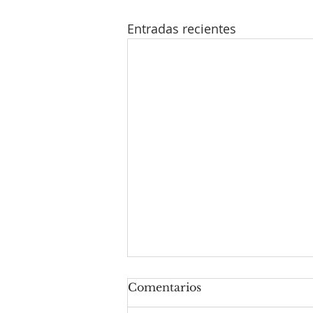
Entradas recientes
Comentarios