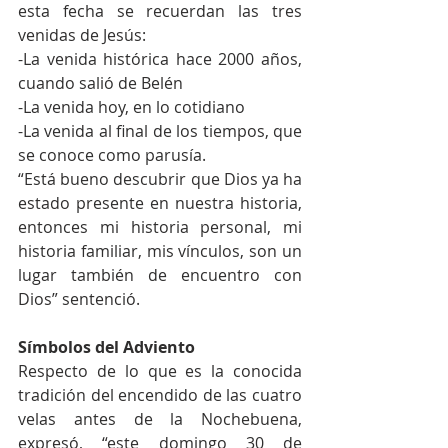
esta fecha se recuerdan las tres 
venidas de Jesús:
-La venida histórica hace 2000 años, 
cuando salió de Belén
-La venida hoy, en lo cotidiano
-La venida al final de los tiempos, que 
se conoce como parusía.
“Está bueno descubrir que Dios ya ha 
estado presente en nuestra historia, 
entonces mi historia personal, mi 
historia familiar, mis vínculos, son un 
lugar también de encuentro con 
Dios” sentenció.
Símbolos del Adviento
Respecto de lo que es la conocida 
tradición del encendido de las cuatro 
velas antes de la Nochebuena, 
expresó, “este domingo 30 de 