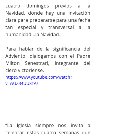
cuatro domingos previos a la 
Navidad, donde hay una invitación 
clara para prepararse para una fecha 
tan especial y transversal a la 
humanidad…la Navidad.
Para hablar de la significancia del 
Adviento, dialogamos con el Padre 
Milton Senestrari, integrante del 
clero victoriense.
https://www.youtube.com/watch?
v=wUZ34UU8zAs
“La Iglesia siempre nos invita a 
celebrar estas cuatro semanas que 