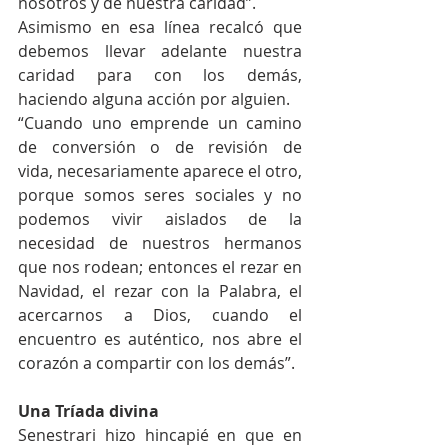
nosotros y de nuestra caridad”.
Asimismo en esa línea recalcó que 
debemos llevar adelante nuestra 
caridad para con los demás, 
haciendo alguna acción por alguien.
“Cuando uno emprende un camino 
de conversión o de revisión de 
vida, necesariamente aparece el otro, 
porque somos seres sociales y no 
podemos vivir aislados de la 
necesidad de nuestros hermanos 
que nos rodean; entonces el rezar en 
Navidad, el rezar con la Palabra, el 
acercarnos a Dios, cuando el 
encuentro es auténtico, nos abre el 
corazón a compartir con los demás”.
Una Tríada divina
Senestrari hizo hincapié en que en 