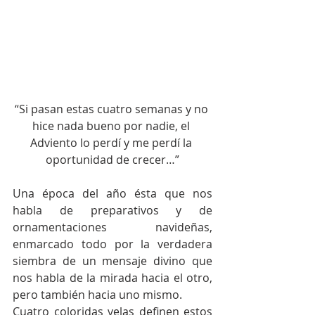
“Si pasan estas cuatro semanas y no 
hice nada bueno por nadie, el 
Adviento lo perdí y me perdí la 
oportunidad de crecer…”
Una época del año ésta que nos 
habla de preparativos y de 
ornamentaciones navideñas, 
enmarcado todo por la verdadera 
siembra de un mensaje divino que 
nos habla de la mirada hacia el otro, 
pero también hacia uno mismo.
Cuatro coloridas velas definen estos 