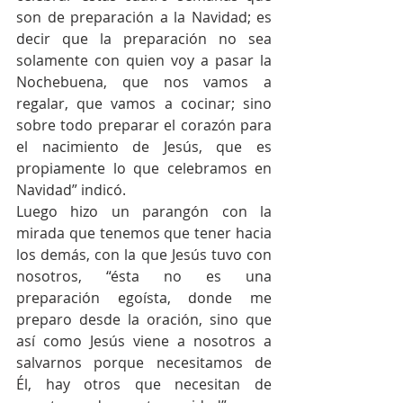
son de preparación a la Navidad; es 
decir que la preparación no sea 
solamente con quien voy a pasar la 
Nochebuena, que nos vamos a 
regalar, que vamos a cocinar; sino 
sobre todo preparar el corazón para 
el nacimiento de Jesús, que es 
propiamente lo que celebramos en 
Navidad” indicó.
Luego hizo un parangón con la 
mirada que tenemos que tener hacia 
los demás, con la que Jesús tuvo con 
nosotros, “ésta no es una 
preparación egoísta, donde me 
preparo desde la oración, sino que 
así como Jesús viene a nosotros a 
salvarnos porque necesitamos de 
Él, hay otros que necesitan de 