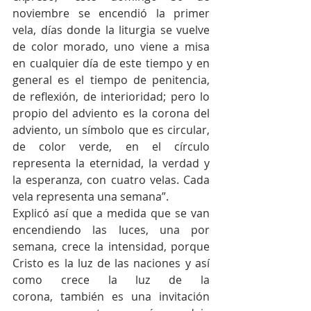
noviembre se encendió la primer 
vela, días donde la liturgia se vuelve 
de color morado, uno viene a misa 
en cualquier día de este tiempo y en 
general es el tiempo de penitencia, 
de reflexión, de interioridad; pero lo 
propio del adviento es la corona del 
adviento, un símbolo que es circular, 
de color verde, en el círculo 
representa la eternidad, la verdad y 
la esperanza, con cuatro velas. Cada 
vela representa una semana”.
Explicó así que a medida que se van 
encendiendo las luces, una por 
semana, crece la intensidad, porque 
Cristo es la luz de las naciones y así 
como crece la luz de la 
corona, también es una invitación 