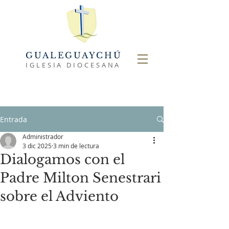
GUALEGUAYCHÚ
IGLESIA DIOCESANA
Entrada
Administrador
3 dic 2025
3 min de lectura
Dialogamos con el
Padre Milton Senestrari
sobre el Adviento