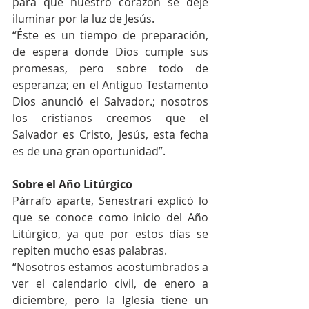
para que nuestro corazón se deje 
iluminar por la luz de Jesús. 
“Éste es un tiempo de preparación, 
de espera donde Dios cumple sus 
promesas, pero sobre todo de 
esperanza; en el Antiguo Testamento 
Dios anunció el Salvador.; nosotros 
los cristianos creemos que el 
Salvador es Cristo, Jesús, esta fecha 
es de una gran oportunidad”.
Sobre el Año Litúrgico
Párrafo aparte, Senestrari explicó lo 
que se conoce como inicio del Año 
Litúrgico, ya que por estos días se 
repiten mucho esas palabras.
“Nosotros estamos acostumbrados a 
ver el calendario civil, de enero a 
diciembre, pero la Iglesia tiene un 