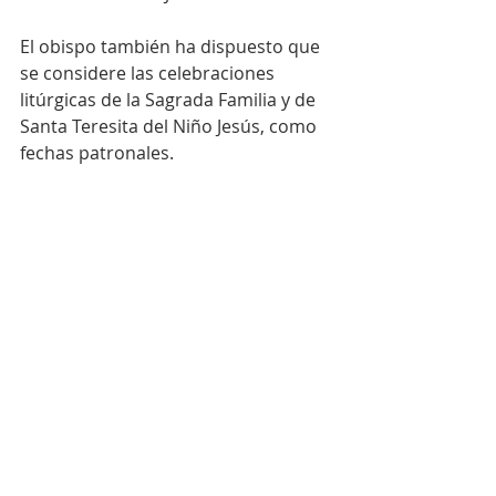
El obispo también ha dispuesto que 
se considere las celebraciones 
litúrgicas de la Sagrada Familia y de 
Santa Teresita del Niño Jesús, como 
fechas patronales. 