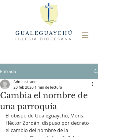
GUALEGUAYCHÚ
IGLESIA DIOCESANA
Entrada
Administrador
20 feb 2020
1 min de lectura
Cambia el nombre de
una parroquia
El obispo de Gualeguaychú, Mons. 
Héctor Zordán, dispuso por decreto 
el cambio del nombre de la 