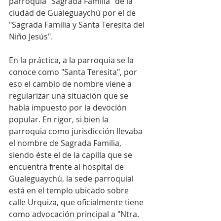
parroquia "Sagrada Familia" de la 
ciudad de Gualeguaychú por el de 
"Sagrada Familia y Santa Teresita del 
Niño Jesús". 
En la práctica, a la parroquia se la 
conoce como "Santa Teresita", por 
eso el cambio de nombre viene a 
regularizar una situación que se 
había impuesto por la devoción 
popular. En rigor, si bien la 
parroquia como jurisdicción llevaba 
el nombre de Sagrada Familia, 
siendo éste el de la capilla que se 
encuentra frente al hospital de 
Gualeguaychú, la sede parroquial 
está en el templo ubicado sobre 
calle Urquiza, que oficialmente tiene 
como advocación principal a "Ntra. 