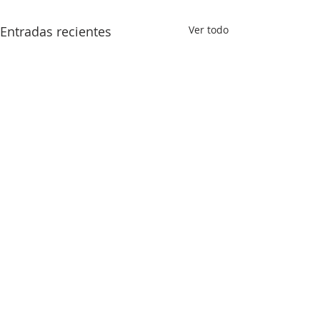
Entradas recientes
Ver todo