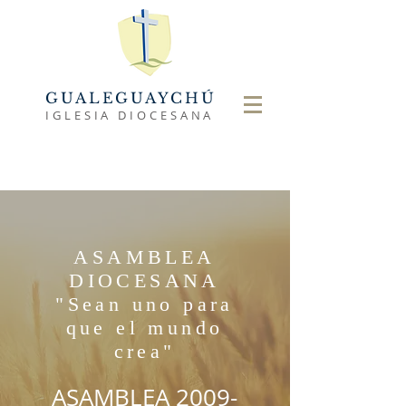
GUALEGUAYCHÚ
IGLESIA DIOCESANA
ASAMBLEA
DIOCESANA
"Sean uno para
que el mundo
crea"
ASAMBLEA
2009-