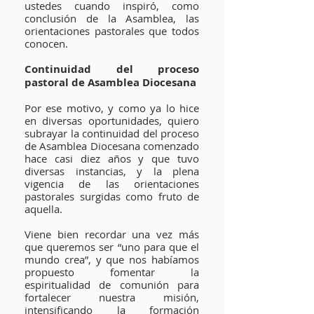
ustedes cuando inspiró, como
conclusión de la Asamblea, las
orientaciones pastorales que todos
conocen.
Continuidad del proceso
pastoral de Asamblea Diocesana
Por ese motivo, y como ya lo hice
en diversas oportunidades, quiero
subrayar la continuidad del proceso
de Asamblea Diocesana comenzado
hace casi diez años y que tuvo
diversas instancias, y la plena
vigencia de las orientaciones
pastorales surgidas como fruto de
aquella.
Viene bien recordar una vez más
que queremos ser “uno para que el
mundo crea”, y que nos habíamos
propuesto fomentar la
espiritualidad de comunión para
fortalecer nuestra misión,
intensificando la formación