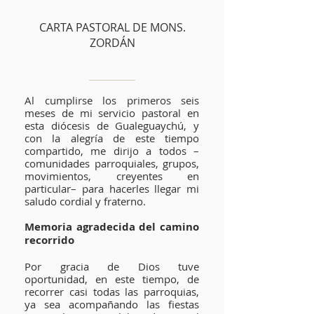
CARTA PASTORAL DE MONS.
ZORDÁN
Al cumplirse los primeros seis
meses de mi servicio pastoral en
esta diócesis de Gualeguaychú, y
con la alegría de este tiempo
compartido, me dirijo a todos –
comunidades parroquiales, grupos,
movimientos, creyentes en
particular– para hacerles llegar mi
saludo cordial y fraterno.
Memoria agradecida del camino
recorrido
Por gracia de Dios tuve
oportunidad, en este tiempo, de
recorrer casi todas las parroquias,
ya sea acompañando las fiestas