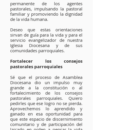
permanente de los agentes
pastorales, impulsando la pastoral
familiar y promoviendo la dignidad
de la vida humana.
Deseo que estas orientaciones
sirvan de guía para la vida y para el
servicio evangelizador de nuestra
Iglesia Diocesana y de sus
comunidades parroquiales.
Fortalecer los consejos
pastorales parroquiales
Sé que el proceso de Asamblea
Diocesana dio un impulso muy
grande a la constitución o al
fortalecimiento de los consejos
pastorales parroquiales. Quiero
pedirles que ese logro no se pierda.
Aprovechemos lo aprendido y
ganado en esa oportunidad para
que este espacio de discernimiento
comunitario y de participación del
laicado en orden a pensar la vida