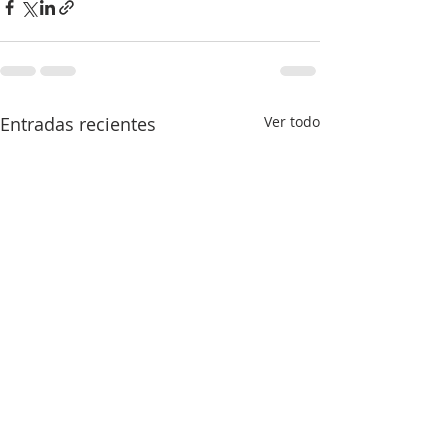
Entradas recientes
Ver todo