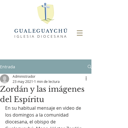
GUALEGUAYCHÚ
IGLESIA DIOCESANA
Entrada
Administrador
23 may 2021
1 min de lectura
Zordán y las imágenes
del Espíritu
En su habitual mensaje en video de 
los domingos a la comunidad 
diocesana, el obispo de 