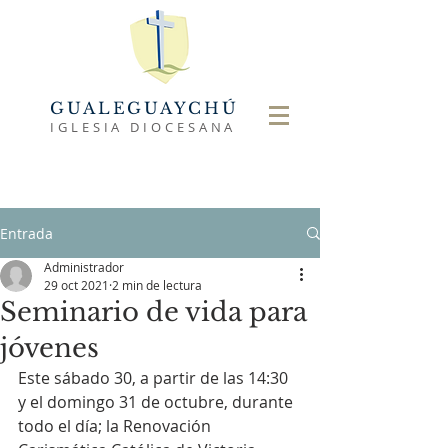
GUALEGUAYCHÚ
IGLESIA DIOCESANA
Entrada
Administrador
29 oct 2021
2 min de lectura
Seminario de vida para
jóvenes
Este sábado 30, a partir de las 14:30 
y el domingo 31 de octubre, durante 
todo el día; la Renovación 