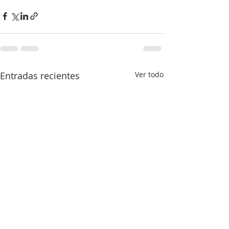
Entradas recientes
Ver todo