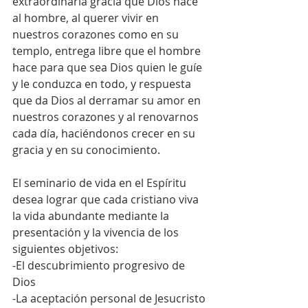
extraordinaria gracia que Dios hace 
al hombre, al querer vivir en 
nuestros corazones como en su 
templo, entrega libre que el hombre 
hace para que sea Dios quien le guíe 
y le conduzca en todo, y respuesta 
que da Dios al derramar su amor en 
nuestros corazones y al renovarnos 
cada día, haciéndonos crecer en su 
gracia y en su conocimiento.
El seminario de vida en el Espíritu 
desea lograr que cada cristiano viva 
la vida abundante mediante la 
presentación y la vivencia de los 
siguientes objetivos:
-El descubrimiento progresivo de 
Dios
-La aceptación personal de Jesucristo