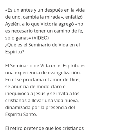
«Es un antes y un después en la vida 
de uno, cambia la mirada», enfatizó 
Ayelén, a lo que Victoria agregó «no 
es necesario tener un camino de fe, 
sólo ganas» (VIDEO)
¿Qué es el Seminario de Vida en el 
Espíritu?
El Seminario de Vida en el Espíritu es 
una experiencia de evangelización. 
En él se proclama el amor de Dios, 
se anuncia de modo claro e 
inequívoco a Jesús y se invita a los 
cristianos a llevar una vida nueva, 
dinamizada por la presencia del 
Espíritu Santo.
El retiro pretende que los cristianos 