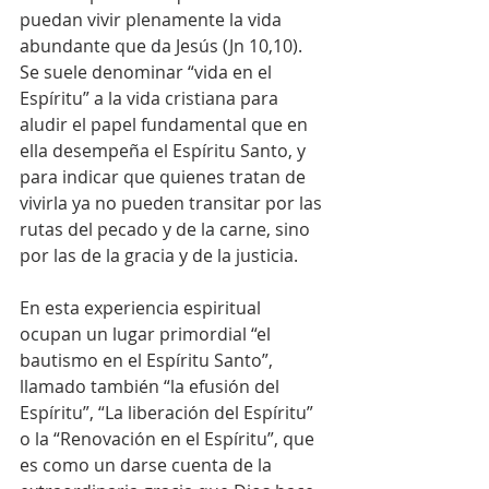
puedan vivir plenamente la vida 
abundante que da Jesús (Jn 10,10). 
Se suele denominar “vida en el 
Espíritu” a la vida cristiana para 
aludir el papel fundamental que en 
ella desempeña el Espíritu Santo, y 
para indicar que quienes tratan de 
vivirla ya no pueden transitar por las 
rutas del pecado y de la carne, sino 
por las de la gracia y de la justicia.
En esta experiencia espiritual 
ocupan un lugar primordial “el 
bautismo en el Espíritu Santo”, 
llamado también “la efusión del 
Espíritu”, “La liberación del Espíritu” 
o la “Renovación en el Espíritu”, que 
es como un darse cuenta de la 