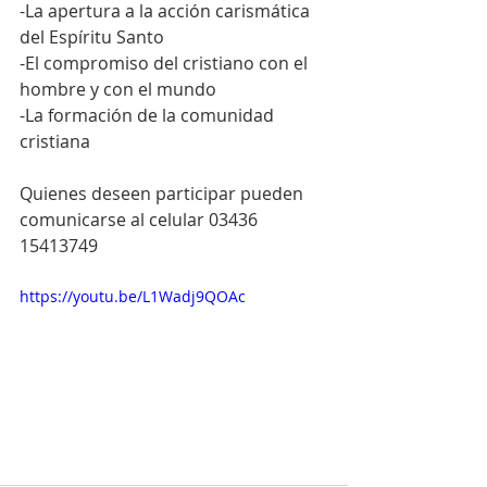
-La apertura a la acción carismática 
del Espíritu Santo
-El compromiso del cristiano con el 
hombre y con el mundo
-La formación de la comunidad 
cristiana
Quienes deseen participar pueden 
comunicarse al celular 03436 
15413749
https://youtu.be/L1Wadj9QOAc