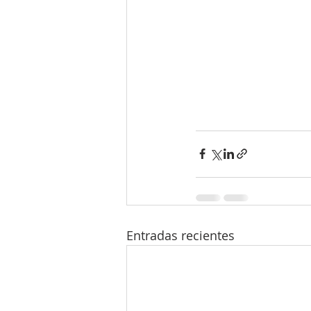
Entradas recientes