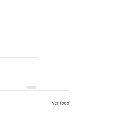
Ver todo