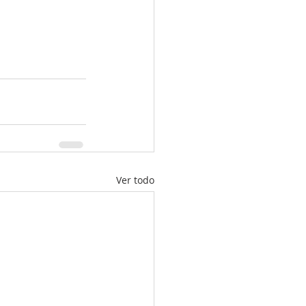
Ver todo