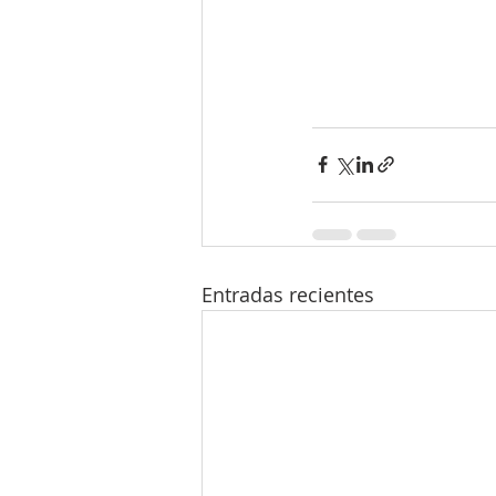
Entradas recientes