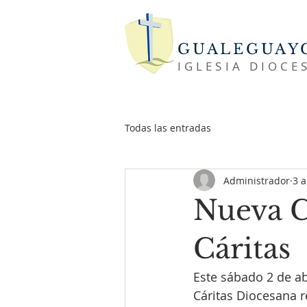
GUALEGUAY
IGLESIA DIOCE
Todas las entradas
Administrador
3 
Nueva C
Cáritas
Este sábado 2 de ab
Cáritas Diocesana 