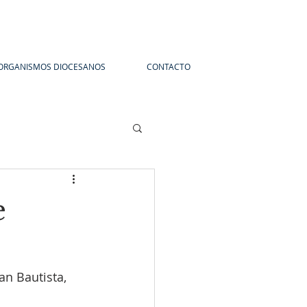
ORGANISMOS DIOCESANOS
CONTACTO
e
an Bautista, 