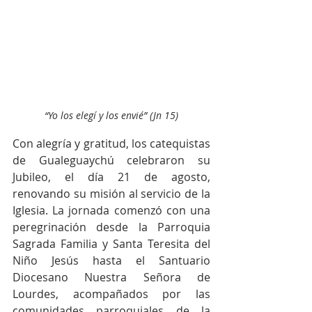
“Yo los elegí y los envié” (Jn 15)
Con alegría y gratitud, los catequistas 
de Gualeguaychú celebraron su 
Jubileo, el día 21 de agosto, 
renovando su misión al servicio de la 
Iglesia. La jornada comenzó con una 
peregrinación desde la Parroquia 
Sagrada Familia y Santa Teresita del 
Niño Jesús hasta el Santuario 
Diocesano Nuestra Señora de 
Lourdes, acompañados por las 
comunidades parroquiales de la 