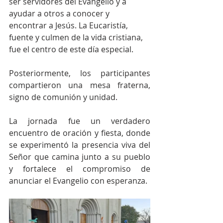
ser servidores del Evangelio y a 
ayudar a otros a conocer y 
encontrar a Jesús. La Eucaristía, 
fuente y culmen de la vida cristiana, 
fue el centro de este día especial.
Posteriormente, los participantes 
compartieron una mesa fraterna, 
signo de comunión y unidad. 
La jornada fue un verdadero 
encuentro de oración y fiesta, donde 
se experimentó la presencia viva del 
Señor que camina junto a su pueblo 
y fortalece el compromiso de 
anunciar el Evangelio con esperanza.