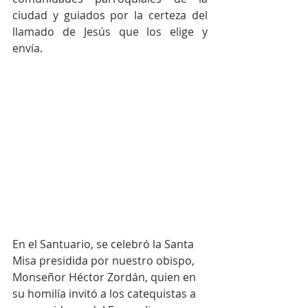
ciudad y guiados por la certeza del 
llamado de Jesús que los elige y 
envía.
En el Santuario, se celebró la Santa 
Misa presidida por nuestro obispo, 
Monseñor Héctor Zordán, quien en 
su homilía invitó a los catequistas a 