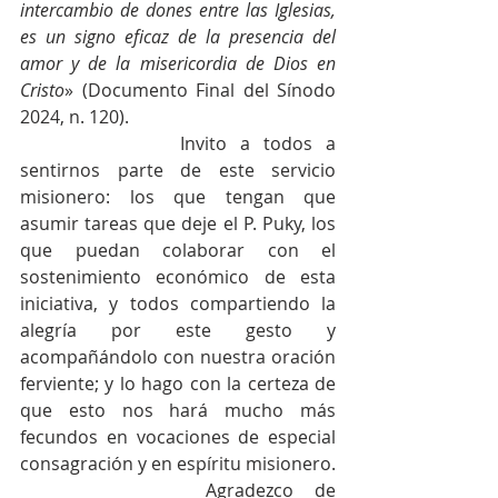
intercambio de dones entre las Iglesias, 
es un signo eficaz de la presencia del 
amor y de la misericordia de Dios en 
Cristo
» (Documento Final del Sínodo 
2024, n. 120). 
			Invito a todos a 
sentirnos parte de este servicio 
misionero: los que tengan que 
asumir tareas que deje el P. Puky, los 
que puedan colaborar con el 
sostenimiento económico de esta 
iniciativa, y todos compartiendo la 
alegría por este gesto y 
acompañándolo con nuestra oración 
ferviente; y lo hago con la certeza de 
que esto nos hará mucho más 
fecundos en vocaciones de especial 
consagración y en espíritu misionero. 
			Agradezco de 