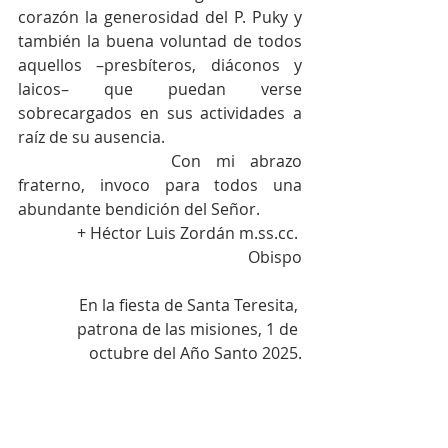
corazón la generosidad del P. Puky y 
también la buena voluntad de todos 
aquellos –presbíteros, diáconos y 
laicos– que puedan verse 
sobrecargados en sus actividades a 
raíz de su ausencia. 
			Con mi abrazo 
fraterno, invoco para todos una 
abundante bendición del Señor.
+ Héctor Luis Zordán m.ss.cc. 
Obispo
En la fiesta de Santa Teresita, 
patrona de las misiones, 1 de 
octubre del Año Santo 2025.