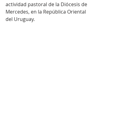
actividad pastoral de la Diócesis de 
Mercedes, en la República Oriental 
del Uruguay.