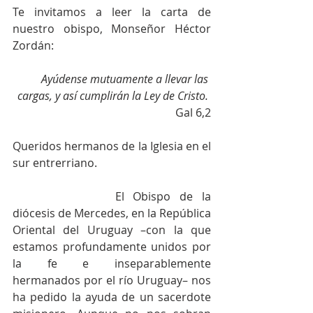
Te invitamos a leer la carta de 
nuestro obispo, Monseñor Héctor 
Zordán:
Ayúdense mutuamente a llevar las 
cargas, y así cumplirán la Ley de Cristo.
Gal 6,2
Queridos hermanos de la Iglesia en el 
sur entrerriano.
			El Obispo de la 
diócesis de Mercedes, en la República 
Oriental del Uruguay –con la que 
estamos profundamente unidos por 
la fe e inseparablemente 
hermanados por el río Uruguay– nos 
ha pedido la ayuda de un sacerdote 