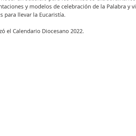
aciones y modelos de celebración de la Palabra y vis
para llevar la Eucaristía. 
zó el Calendario Diocesano 2022. 