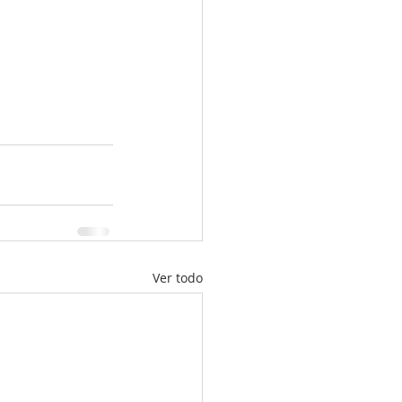
Ver todo