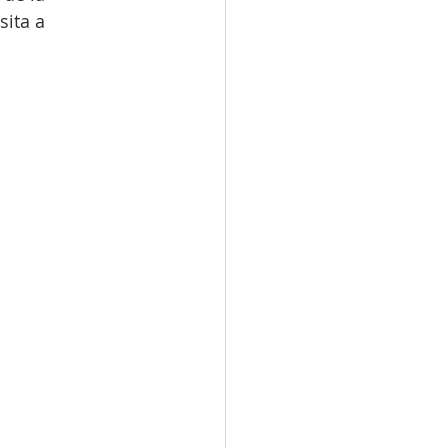
ita a 