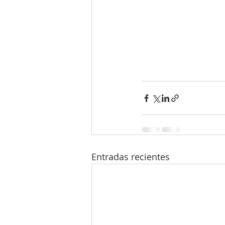
Entradas recientes