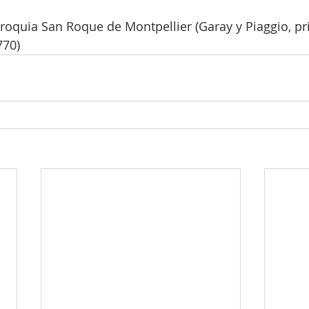
roquia San Roque de Montpellier (Garay y Piaggio, pr
770)