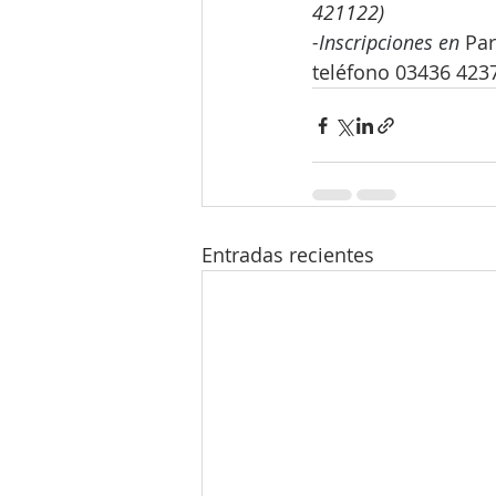
421122)
-Inscripciones en 
Par
teléfono 03436 423
Entradas recientes